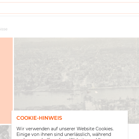
isse
COOKIE-HINWEIS
Wir verwenden auf unserer Website Cookies.
Einige von ihnen sind unerlässlich, während