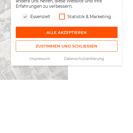
andere uns helfen, diese Website und Ihre
Erfahrungen zu verbessern.
Essenziell
Statistik & Marketing
ALLE AKZEPTIEREN
ZUSTIMMEN UND SCHLIESSEN
Impressum
Datenschutzerklärung