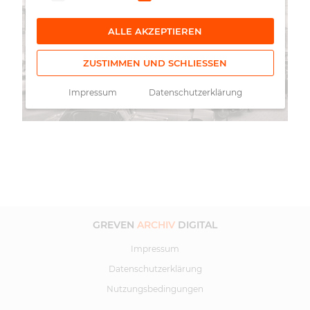
ALLE AKZEPTIEREN
ZUSTIMMEN UND SCHLIESSEN
Impressum
Datenschutzerklärung
GREVEN
ARCHIV
DIGITAL
Impressum
Datenschutzerklärung
Nutzungsbedingungen