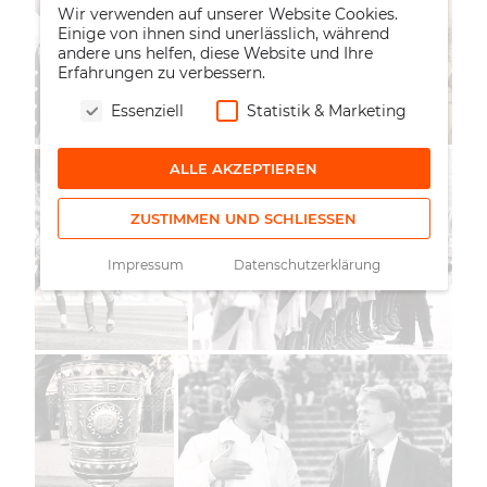
Wir verwenden auf unserer Website Cookies.
Einige von ihnen sind unerlässlich, während
andere uns helfen, diese Website und Ihre
Erfahrungen zu verbessern.
Essenziell
Statistik & Marketing
ALLE AKZEPTIEREN
ZUSTIMMEN UND SCHLIESSEN
Impressum
Datenschutzerklärung