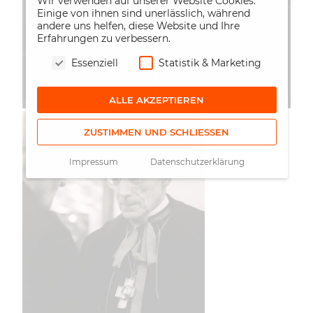
Wir verwenden auf unserer Website Cookies.
Einige von ihnen sind unerlässlich, während
andere uns helfen, diese Website und Ihre
Erfahrungen zu verbessern.
Essenziell
Statistik & Marketing
ALLE AKZEPTIEREN
ZUSTIMMEN UND SCHLIESSEN
Impressum
Datenschutzerklärung