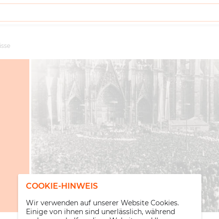
isse
COOKIE-HINWEIS
Wir verwenden auf unserer Website Cookies.
Einige von ihnen sind unerlässlich, während