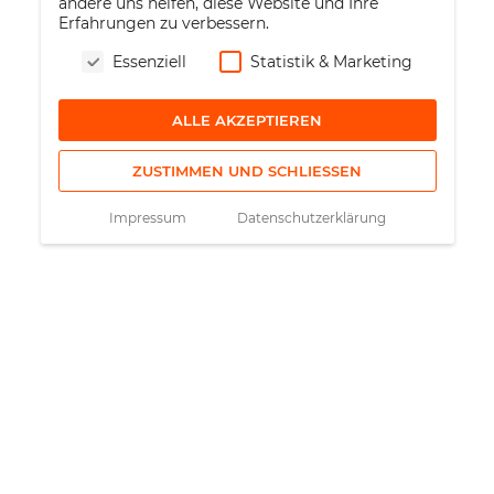
andere uns helfen, diese Website und Ihre
Erfahrungen zu verbessern.
Essenziell
Statistik & Marketing
ALLE AKZEPTIEREN
ZUSTIMMEN UND SCHLIESSEN
Impressum
Datenschutzerklärung