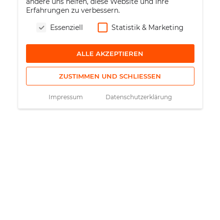
andere uns helfen, diese Website und Ihre
Erfahrungen zu verbessern.
Essenziell
Statistik & Marketing
ALLE AKZEPTIEREN
ZUSTIMMEN UND SCHLIESSEN
Impressum
Datenschutzerklärung