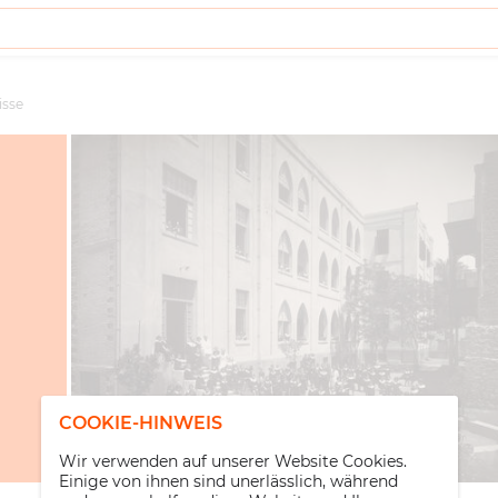
isse
COOKIE-HINWEIS
Wir verwenden auf unserer Website Cookies.
Einige von ihnen sind unerlässlich, während