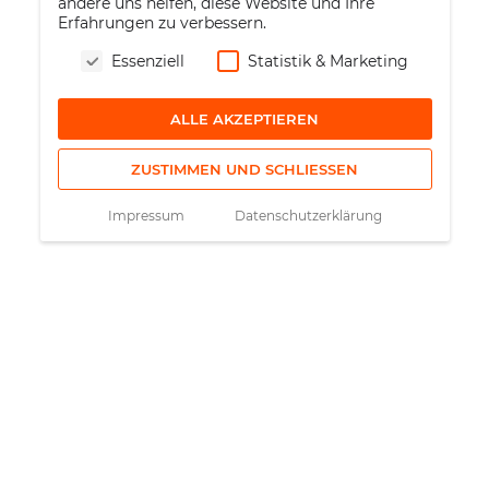
andere uns helfen, diese Website und Ihre
Erfahrungen zu verbessern.
Essenziell
Statistik & Marketing
ALLE AKZEPTIEREN
ZUSTIMMEN UND SCHLIESSEN
Impressum
Datenschutzerklärung