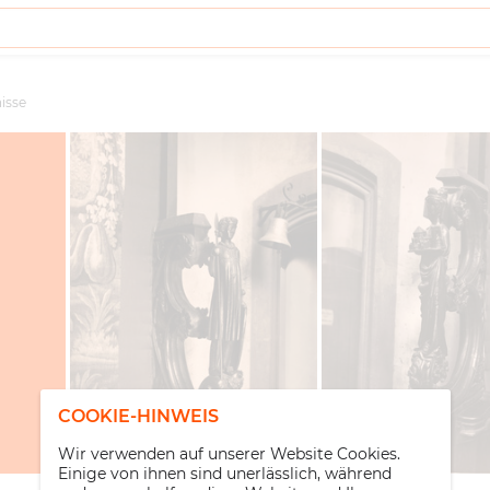
isse
COOKIE-HINWEIS
Wir verwenden auf unserer Website Cookies.
Einige von ihnen sind unerlässlich, während