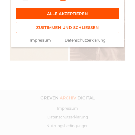
ALLE AKZEPTIEREN
ZUSTIMMEN UND SCHLIESSEN
Impressum
Datenschutzerklärung
GREVEN
ARCHIV
DIGITAL
Impressum
Datenschutzerklärung
Nutzungsbedingungen