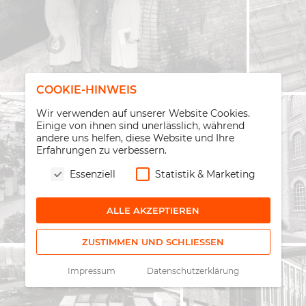
COOKIE-HINWEIS
Wir verwenden auf unserer Website Cookies.
Einige von ihnen sind unerlässlich, während
andere uns helfen, diese Website und Ihre
Erfahrungen zu verbessern.
Essenziell
Statistik & Marketing
ALLE AKZEPTIEREN
ZUSTIMMEN UND SCHLIESSEN
Impressum
Datenschutzerklärung