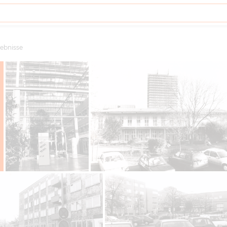
ebnisse