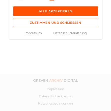
ALLE AKZEPTIEREN
ZUSTIMMEN UND SCHLIESSEN
Impressum
Datenschutzerklärung
GREVEN
ARCHIV
DIGITAL
Impressum
Datenschutzerklärung
Nutzungsbedingungen