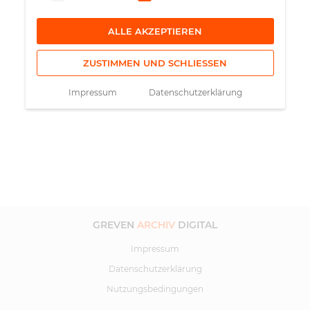
ALLE AKZEPTIEREN
ZUSTIMMEN UND SCHLIESSEN
Impressum
Datenschutzerklärung
GREVEN
ARCHIV
DIGITAL
Impressum
Datenschutzerklärung
Nutzungsbedingungen