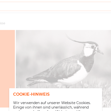
isse
COOKIE-HINWEIS
Wir verwenden auf unserer Website Cookies.
Einige von ihnen sind unerlässlich, während