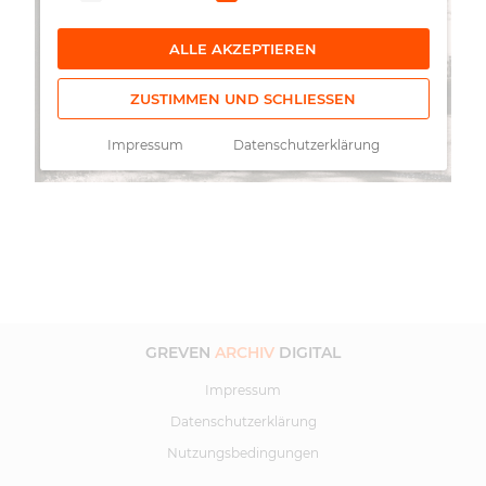
ALLE AKZEPTIEREN
ZUSTIMMEN UND SCHLIESSEN
Impressum
Datenschutzerklärung
GREVEN
ARCHIV
DIGITAL
Impressum
Datenschutzerklärung
Nutzungsbedingungen