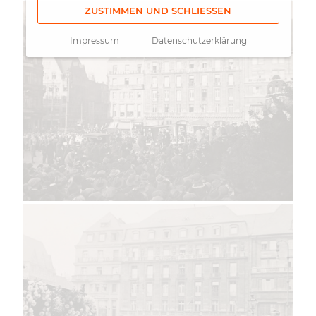
ZUSTIMMEN UND SCHLIESSEN
Impressum
Datenschutzerklärung