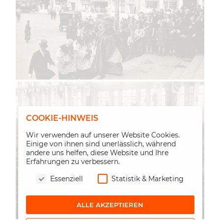
COOKIE-HINWEIS
Wir verwenden auf unserer Website Cookies.
Einige von ihnen sind unerlässlich, während
andere uns helfen, diese Website und Ihre
Erfahrungen zu verbessern.
Essenziell
Statistik & Marketing
ALLE AKZEPTIEREN